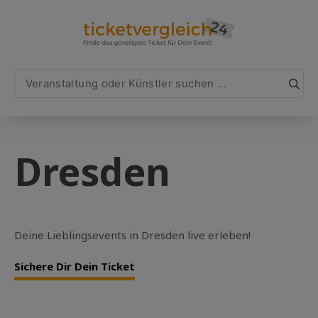
Dresden
Deine Lieblingsevents in Dresden live erleben!
Sichere Dir Dein Ticket