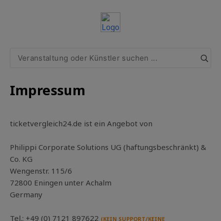
Impressum
ticketvergleich24.de ist ein Angebot von
Philippi Corporate Solutions UG (haftungsbeschränkt) &
Co. KG
Wengenstr. 115/6
72800 Eningen unter Achalm
Germany
Tel.: +49 (0) 7121 897622
(KEIN SUPPORT/KEINE